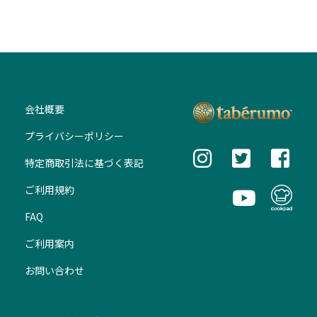
会社概要
プライバシーポリシー
特定商取引法に基づく表記
ご利用規約
FAQ
ご利用案内
お問い合わせ